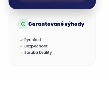
Garantované výhody
Rychlost
Bezpečnost
Záruka kvality