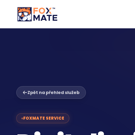
Zpět na přehled služeb
FOXMATE SERVICE