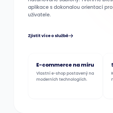
aplikace s dokonalou orientací pro
uživatele.
Zjistit více o službě
E-commerce na míru
Vlastní e-shop postavený na
moderních technologiích.