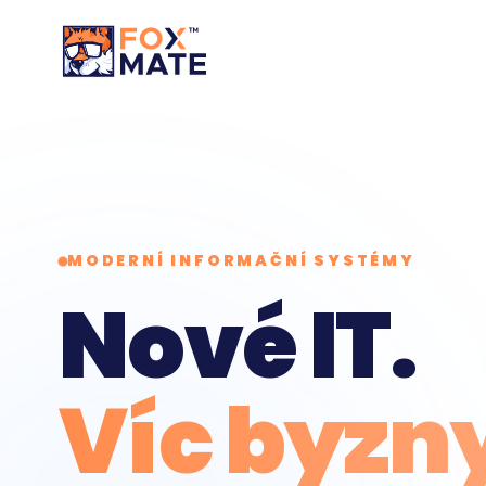
MODERNÍ INFORMAČNÍ SYSTÉMY
Nové IT.
Víc byzn