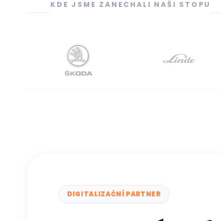
KDE JSME ZANECHALI NAŠI STOPU
DIGITALIZAČNÍ PARTNER